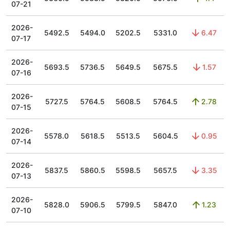
07-21
2026-
5492.5
5494.0
5202.5
5331.0
6.47
07-17
2026-
5693.5
5736.5
5649.5
5675.5
1.57
07-16
2026-
5727.5
5764.5
5608.5
5764.5
2.78
07-15
2026-
5578.0
5618.5
5513.5
5604.5
0.95
07-14
2026-
5837.5
5860.5
5598.5
5657.5
3.35
07-13
2026-
5828.0
5906.5
5799.5
5847.0
1.23
07-10