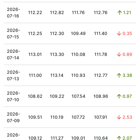
2026-
112.22
112.82
111.76
112.76
1.21
07-16
2026-
112.25
112.30
109.49
111.40
0.35
07-15
2026-
113.01
113.30
110.08
111.78
0.89
07-14
2026-
111.00
113.14
110.93
112.77
3.38
07-13
2026-
108.62
109.22
107.54
108.96
0.97
07-10
2026-
109.51
110.19
107.72
107.91
2.53
07-09
2026-
109.12
111.27
109.01
110.64
2.07