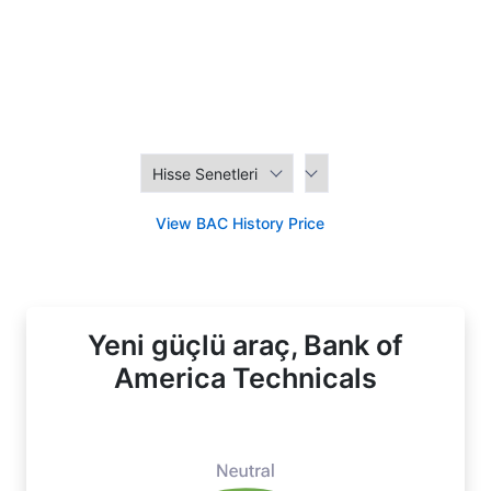
View BAC History Price
Yeni güçlü araç, Bank of
America Technicals