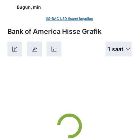
Bugün, min
#S-BAC USD ticaret koşulları
Bank of America Hisse Grafik
1 saat