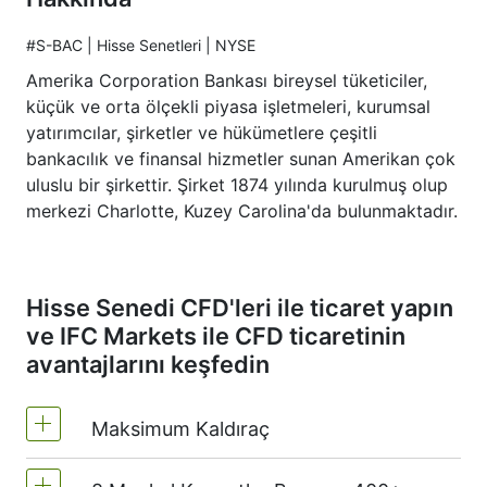
#S-BAC | Hisse Senetleri | NYSE
Amerika Corporation Bankası bireysel tüketiciler,
küçük ve orta ölçekli piyasa işletmeleri, kurumsal
yatırımcılar, şirketler ve hükümetlere çeşitli
bankacılık ve finansal hizmetler sunan Amerikan çok
uluslu bir şirkettir. Şirket 1874 yılında kurulmuş olup
merkezi Charlotte, Kuzey Carolina'da bulunmaktadır.
Hisse Senedi CFD'leri ile ticaret yapın
ve IFC Markets ile CFD ticaretinin
avantajlarını keşfedin
Maksimum Kaldıraç