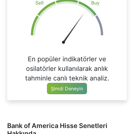
En popüler indikatörler ve
osilatörler kullanılarak anlık
tahminle canlı teknik analiz.
Şimdi Deneyin
Bank of America Hisse Senetleri
Hakkında