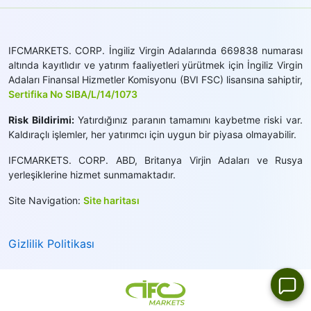
IFCMARKETS. CORP. İngiliz Virgin Adalarında 669838 numarası
altında kayıtlıdır ve yatırım faaliyetleri yürütmek için İngiliz Virgin
Adaları Finansal Hizmetler Komisyonu (BVI FSC) lisansına sahiptir,
Sertifika No SIBA/L/14/1073
Risk Bildirimi:
Yatırdığınız paranın tamamını kaybetme riski var.
Kaldıraçlı işlemler, her yatırımcı için uygun bir piyasa olmayabilir.
IFCMARKETS. CORP. ABD, Britanya Virjin Adaları ve Rusya
yerleşiklerine hizmet sunmamaktadır.
Site Navigation:
Site haritası
Gizlilik Politikası