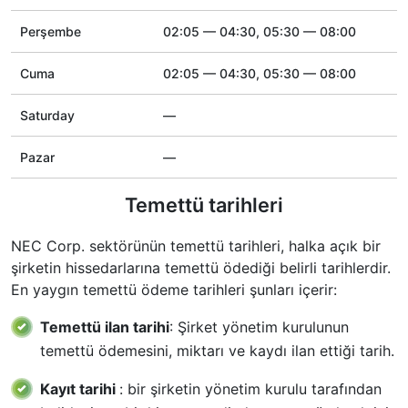
Perşembe
02:05 — 04:30, 05:30 — 08:00
Cuma
02:05 — 04:30, 05:30 — 08:00
Saturday
—
Pazar
—
Temettü tarihleri
NEC Corp. sektörünün temettü tarihleri, halka açık bir
şirketin hissedarlarına temettü ödediği belirli tarihlerdir.
En yaygın temettü ödeme tarihleri şunları içerir:
Temettü ilan tarihi
: Şirket yönetim kurulunun
temettü ödemesini, miktarı ve kaydı ilan ettiği tarih.
Kayıt tarihi
: bir şirketin yönetim kurulu tarafından