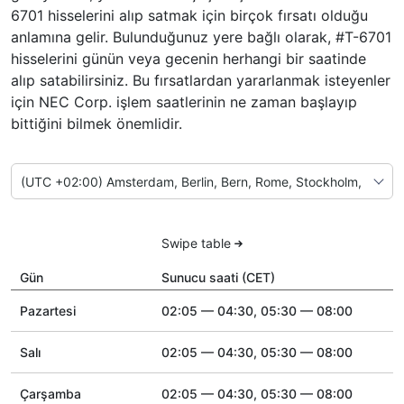
6701 hisselerini alıp satmak için birçok fırsatı olduğu
anlamına gelir. Bulunduğunuz yere bağlı olarak, #T-6701
hisselerini günün veya gecenin herhangi bir saatinde
alıp satabilirsiniz. Bu fırsatlardan yararlanmak isteyenler
için NEC Corp. işlem saatlerinin ne zaman başlayıp
bittiğini bilmek önemlidir.
Swipe table
Gün
Sunucu saati (CET)
Pazartesi
02:05 — 04:30, 05:30 — 08:00
Salı
02:05 — 04:30, 05:30 — 08:00
Çarşamba
02:05 — 04:30, 05:30 — 08:00