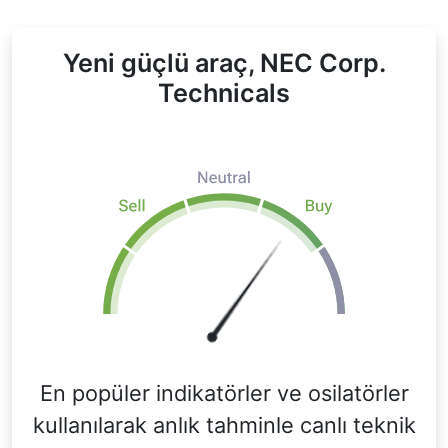
Yeni güçlü araç, NEC Corp.
Technicals
En popüler indikatörler ve osilatörler
kullanılarak anlık tahminle canlı teknik