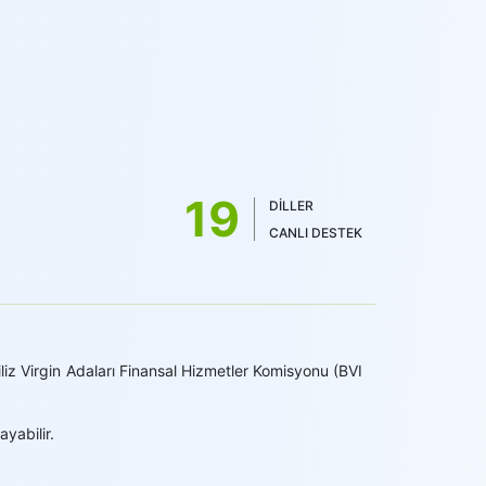
19
DİLLER
CANLI DESTEK
liz Virgin Adaları Finansal Hizmetler Komisyonu (BVI
ayabilir.